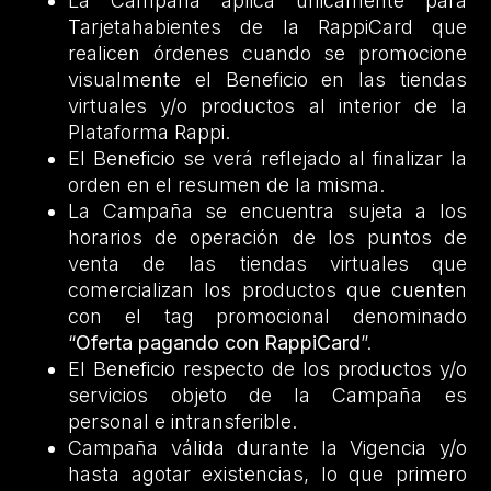
La Campaña aplica únicamente para
Tarjetahabientes de la RappiCard que
realicen órdenes cuando se promocione
visualmente el Beneficio en las tiendas
virtuales y/o productos al interior de la
Plataforma Rappi.
El Beneficio se verá reflejado al finalizar la
orden en el resumen de la misma.
La Campaña se encuentra sujeta a los
horarios de operación de los puntos de
venta de las tiendas virtuales que
comercializan los productos que cuenten
con el tag promocional denominado
“
Oferta pagando con RappiCard
”.
El Beneficio respecto de los productos y/o
servicios objeto de la Campaña es
personal e intransferible.
Campaña válida durante la Vigencia y/o
hasta agotar existencias, lo que primero