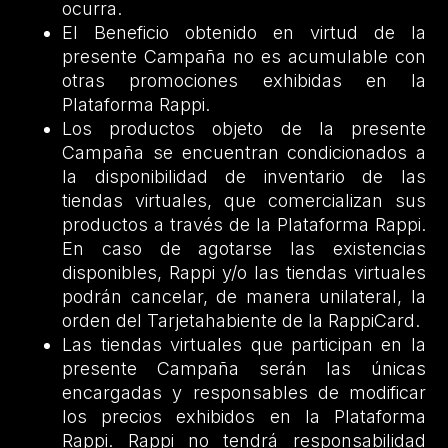
ocurra.
El Beneficio obtenido en virtud de la
presente Campaña no es acumulable con
otras promociones exhibidas en la
Plataforma Rappi.
Los productos objeto de la presente
Campaña se encuentran condicionados a
la disponibilidad de inventario de las
tiendas virtuales, que comercializan sus
productos a través de la Plataforma Rappi.
En caso de agotarse las existencias
disponibles, Rappi y/o las tiendas virtuales
podrán cancelar, de manera unilateral, la
orden del Tarjetahabiente de la RappiCard.
Las tiendas virtuales que participan en la
presente Campaña serán las únicas
encargadas y responsables de modificar
los precios exhibidos en la Plataforma
Rappi. Rappi no tendrá responsabilidad