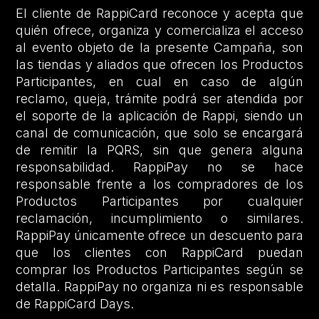
El cliente de RappiCard reconoce y acepta que
quién ofrece, organiza y comercializa el acceso
al evento objeto de la presente Campaña, son
las tiendas y aliados que ofrecen los Productos
Participantes, en cual en caso de algún
reclamo, queja, trámite podrá ser atendida por
el soporte de la aplicación de Rappi, siendo un
canal de comunicación, que solo se encargará
de remitir la PQRS, sin que genera alguna
responsabilidad. RappiPay no se hace
responsable frente a los compradores de los
Productos Participantes por cualquier
reclamación, incumplimiento o similares.
RappiPay únicamente ofrece un descuento para
que los clientes con RappiCard puedan
comprar los Productos Participantes según se
detalla. RappiPay no organiza ni es responsable
de RappiCard Days.