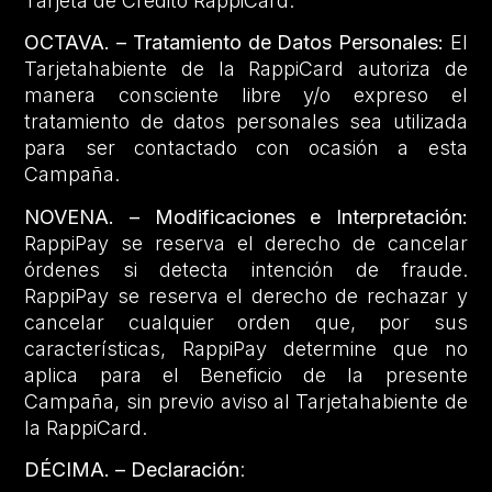
Tarjeta de Crédito RappiCard.
OCTAVA. – Tratamiento de Datos Personales:
El
Tarjetahabiente de la RappiCard autoriza de
manera consciente libre y/o expreso el
tratamiento de datos personales sea utilizada
para ser contactado con ocasión a esta
Campaña.
NOVENA. – Modificaciones e Interpretación:
RappiPay se reserva el derecho de cancelar
órdenes si detecta intención de fraude.
RappiPay se reserva el derecho de rechazar y
cancelar cualquier orden que, por sus
características, RappiPay determine que no
aplica para el Beneficio de la presente
Campaña, sin previo aviso al Tarjetahabiente de
la RappiCard.
DÉCIMA. – Declaración
: