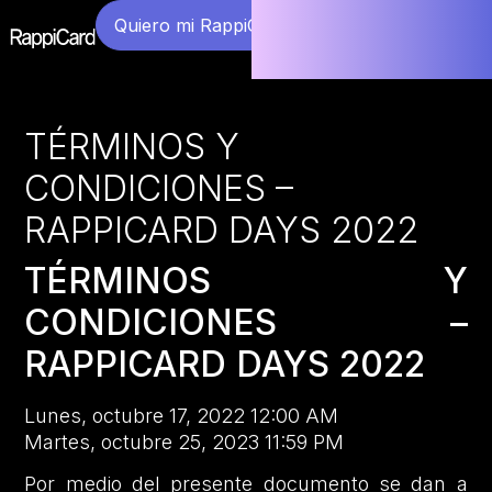
Quiero mi RappiCard
TÉRMINOS Y
CONDICIONES –
RAPPICARD DAYS 2022
TÉRMINOS Y
CONDICIONES –
RAPPICARD DAYS 2022
Lunes, octubre 17, 2022 12:00 AM
Martes, octubre 25, 2023 11:59 PM
Por medio del presente documento se dan a