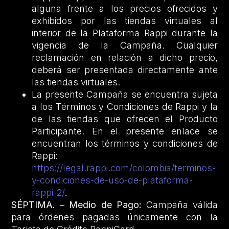
alguna frente a los precios ofrecidos y
exhibidos por las tiendas virtuales al
interior de la Plataforma Rappi durante la
vigencia de la Campaña. Cualquier
reclamación en relación a dicho precio,
deberá ser presentada directamente ante
las tiendas virtuales.
La presente Campaña se encuentra sujeta
a los Términos y Condiciones de Rappi y la
de las tiendas que ofrecen el Producto
Participante. En el presente enlace se
encuentran los términos y condiciones de
Rappi:
https://legal.rappi.com/colombia/terminos-
y-condiciones-de-uso-de-plataforma-
rappi-2/
.
SÉPTIMA. – Medio de Pago:
Campaña válida
para órdenes pagadas únicamente con la