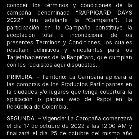
conocer los términos y condiciones de la
campaña denominada
“RAPPICARD DAYS
2022”
(en adelante la “Campaña”). La
participación en la Campaña constituye la
aceptación total e incondicional de los
presentes Términos y Condiciones, los cuales
resultan definitivos y vinculantes para los
Tarjetahabientes de la RappiCard, que cumplan
con los requisitos aquí dispuestos.
PRIMERA. – Territorio:
La Campaña aplicará a
las compras de los Productos Participantes en
la ciudades y/o lugares que tenga cobertura la
aplicación o página web de Rappi en la
República de Colombia.
SEGUNDA. – Vigencia
: La Campaña comenzará
el día 17 de octubre de 2022 a las 12:00 AM y
finalizará el día 25 de octubre del mismo año