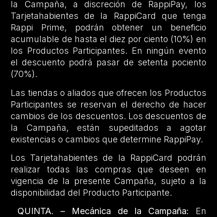
la Campaña, a discreción de RappiPay, los
Tarjetahabientes de la RappiCard que tenga
Rappi Prime, podrán obtener un beneficio
acumulable de hasta el diez por ciento (10%) en
los Productos Participantes. En ningún evento
el descuento podrá pasar de setenta pociento
(70%).
Las tiendas o aliados que ofrecen los Productos
Participantes se reservan el derecho de hacer
cambios de los descuentos. Los descuentos de
la Campaña, están supeditados a agotar
existencias o cambios que determine RappiPay.
Los Tarjetahabientes de la RappiCard podrán
realizar todas las compras que deseen en
vigencia de la presente Campaña, sujeto a la
disponibilidad del Producto Participante.
QUINTA. – Mecánica de la Campaña:
En