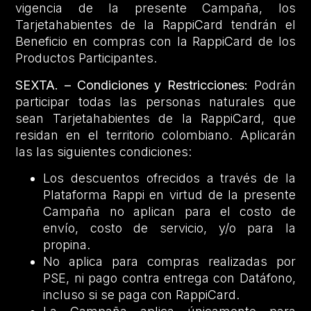
vigencia de la presente Campaña,
los
Tarjetahabientes de la RappiCard tendrán el
Beneficio en compras con la RappiCard de los
Productos Participantes.
SEXTA. – Condiciones y Restricciones:
Podrán
participar todas las personas naturales que
sean Tarjetahabientes de la RappiCard, que
residan en el territorio colombiano. Aplicarán
las las siguientes condiciones:
Los descuentos ofrecidos a través de la
Plataforma Rappi en virtud de la presente
Campaña no aplican para el costo de
envío, costo de servicio, y/o para la
propina.
No aplica para compras realizadas por
PSE, ni pago contra entrega con Datáfono,
incluso si se paga con RappiCard.