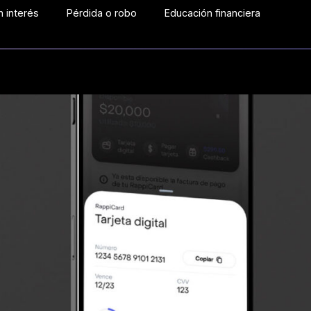
 interés
Pérdida o robo
Educación financiera