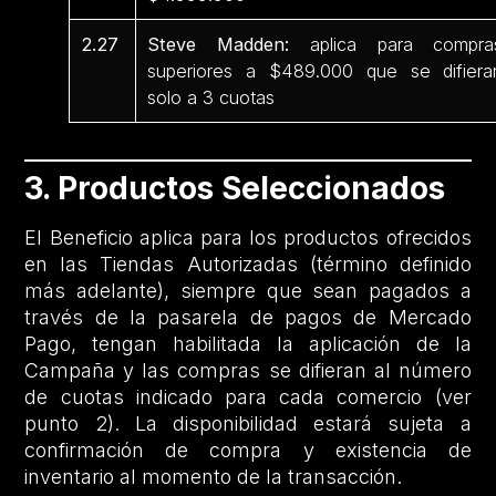
2.27
Steve Madden:
aplica para compra
superiores a $489.000 que se difiera
solo a 3 cuotas
3. Productos Seleccionados
El Beneficio aplica para los productos ofrecidos
en las Tiendas Autorizadas (término definido
más adelante), siempre que sean pagados a
través de la pasarela de pagos de Mercado
Pago, tengan habilitada la aplicación de la
Campaña y las compras se difieran al número
de cuotas indicado para cada comercio (ver
punto 2). La disponibilidad estará sujeta a
confirmación de compra y existencia de
inventario al momento de la transacción.