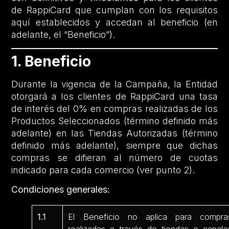
de RappiCard que cumplan con los requisitos
aquí establecidos y accedan al beneficio (en
adelante, el “Beneficio”).
1. Beneficio
Durante la vigencia de la Campaña, la Entidad
otorgará a los clientes de RappiCard una tasa
de interés del 0% en compras realizadas de los
Productos Seleccionados (término definido más
adelante) en las Tiendas Autorizadas (término
definido más adelante), siempre que dichas
compras se difieran al número de cuotas
indicado para cada comercio (ver punto 2).
Condiciones generales:
1.1
El Beneficio no aplica para compra