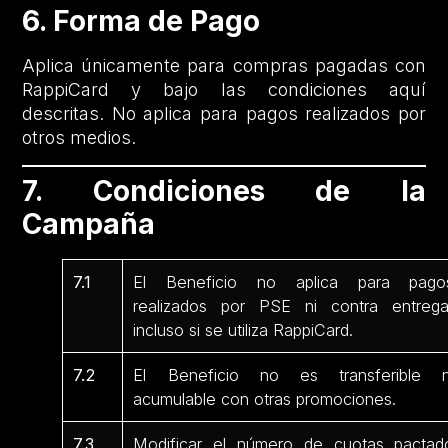
6. Forma de Pago
Aplica únicamente para compras pagadas con
RappiCard y bajo las condiciones aquí
descritas. No aplica para pagos realizados por
otros medios.
7. Condiciones de la
Campaña
7.1
El Beneficio no aplica para pago
realizados por PSE ni contra entrega
incluso si se utiliza RappiCard.
7.2
El Beneficio no es transferible n
acumulable con otras promociones.
7.3
Modificar el número de cuotas pactad