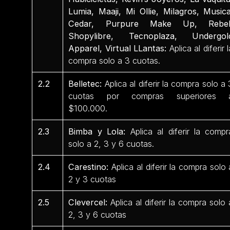
Lumia, Maaji, Mi Ollie, Milagros, Musica
Cedar, Purpure Make Up, Rebel
Shopylibre, Tecnoplaza, Undergol
Apparel, Virtual LLantas:
Aplica al diferir l
compra solo a 3 cuotas.
2.2
Belletec:
Aplica al diferir la compra solo a 
cuotas por compras superiores 
$100.000.
2.3
Bimba y Lola:
Aplica al diferir la compr
solo a 2, 3 y 6 cuotas.
2.4
Carestino:
Aplica al diferir la compra solo 
2 y 3 cuotas
2.5
Clevercel:
Aplica al diferir la compra solo 
2, 3 y 6 cuotas