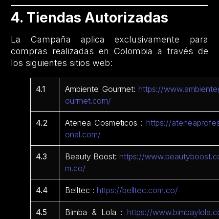
4. Tiendas Autorizadas
La Campaña aplica exclusivamente para
compras realizadas en Colombia a través de
los siguientes sitios web:
4.1
Ambiente Gourmet:
https://www.ambiente
ourmet.com/
4.2
Atenea Cosmeticos :
https://ateneaprofes
onal.com/
4.3
Beauty Boost:
https://www.beautyboost.c
m.co/
4.4
Belltec :
https://belltec.com.co/
4.5
Bimba & Lola :
https://www.bimbaylola.c