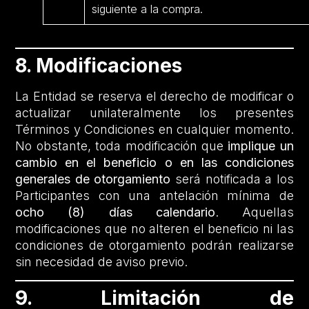
siguiente a la compra.
8. Modificaciones
La Entidad se reserva el derecho de modificar o
actualizar unilateralmente los presentes
Términos y Condiciones en cualquier momento.
No obstante, toda modificación que
implique un
cambio en el beneficio o en las condiciones
generales de otorgamiento
será notificada a los
Participantes con una antelación mínima de
ocho (8) días calendario
. Aquellas
modificaciones que no alteren el beneficio ni las
condiciones de otorgamiento podrán realizarse
sin necesidad de aviso previo.
9. Limitación de