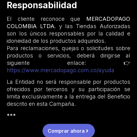
Responsabilidad
El cliente reconoce que
MERCADOPAGO
COLOMBIA LTDA.
y las Tiendas Autorizadas
son los únicos responsables por la calidad e
idoneidad de los productos adquiridos.
Para reclamaciones, quejas o solicitudes sobre
productos o servicios, deberá dirigirse al
siguiente enlace: 👉
https://www.mercadopago.com.co/ayuda
La Entidad no será responsable por productos
ofrecidos por terceros y su participación se
limita exclusivamente a la entrega del Beneficio
descrito en esta Campaña.
***
Comprar ahora