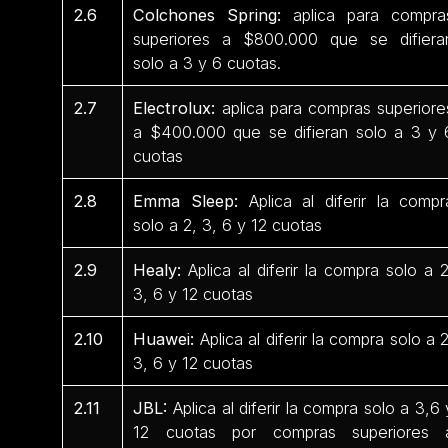
2.6
Colchones Spring:
aplica para compra
superiores a $800.000 que se difiera
solo a 3 y 6 cuotas.
2.7
Electrolux:
aplica para compras superiore
a $400.000 que se difieran solo a 3 y 
cuotas
2.8
Emma Sleep:
Aplica al diferir la compr
solo a 2, 3, 6 y 12 cuotas
2.9
Healy:
Aplica al diferir la compra solo a 2
3, 6 y 12 cuotas
2.10
Huawei:
Aplica al diferir la compra solo a 2
3, 6 y 12 cuotas
2.11
JBL:
Aplica al diferir la compra solo a 3,6 
12 cuotas por compras superiores 