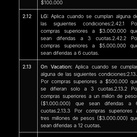
$100.000
2.12
LG:
Aplica cuando se cumplan alguna d
las siguientes condiciones:2.42.1 Po
compras superiores a $3.000.000 qu
sean diferidas a 3 cuotas.2.42.2 Po
compras superiores a $5.000.000 qu
sean diferidas a 6 cuotas.
2.13
On Vacation:
Aplica cuando se cumpla
alguna de las siguientes condiciones:2.13.
Por compras superiores a $500.000 qu
se difieran solo a 3 cuotas.2.13.2 Po
compras superiores a un millón de peso
($1.000.000) que sean diferidas a 
cuotas.2.13.3 Por compras superiores 
tres millones de pesos ($3.000.000) qu
sean diferidas a 12 cuotas.