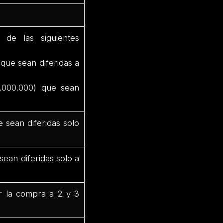
de las siguientes
que sean diferidas a
.000.000) que sean
 sean diferidas solo
ean diferidas solo a
rir la compra a 2 y 3