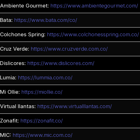
Ambiente Gourmet:
https://www.ambientegourmet.com/
Bata:
https://www.bata.com/co/
Colchones Spring:
https://www.colchonesspring.com.co/
Cruz Verde:
https://www.cruzverde.com.co/
Dislicores:
https://www.dislicores.com/
Lumia:
https://lummia.com.co/
Mi Ollie:
https://miollie.co/
Virtual llantas:
https://www.virtualllantas.com/
Zonafit:
https://zonafit.co/
MIC:
https://www.mic.com.co/