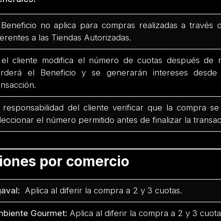
 Beneficio no aplica para compras realizadas a través 
ferentes a las Tiendas Autorizadas.
 el cliente modifica el número de cuotas después de r
rderá el Beneficio y se generarán intereses desd
ansacción.
 responsabilidad del cliente verificar que la compra se
leccionar el número permitido antes de finalizar la transac
ciones por comercio
aval:
Aplica al diferir la compra a 2 y 3 cuotas.
biente Gourmet:
Aplica al diferir la compra a 2 y 3 cuota