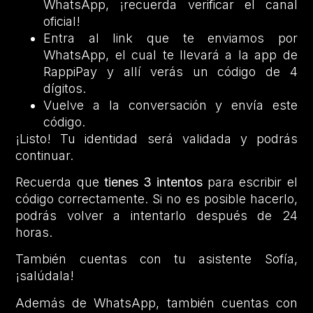
WhatsApp, ¡recuerda verificar el canal
oficial!
Entra al link que te enviamos por
WhatsApp, el cual te llevará a la app de
RappiPay y allí verás un código de 4
dígitos.
Vuelve a la conversación y envía este
código.
¡Listo! Tu identidad será validada y podrás
continuar.
Recuerda que
tienes 3 intentos
para escribir el
código correctamente. Si no es posible hacerlo,
podrás volver a intentarlo después de 24
horas.
También cuentas con tu asistente Sofía,
¡salúdala!
Además de WhatsApp, también cuentas con