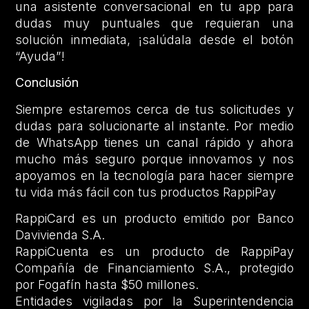
una asistente conversacional en tu app para
dudas muy puntuales que requieran una
solución inmediata, ¡salúdala desde el botón
“Ayuda”!
Conclusión
Siempre estaremos cerca de tus solicitudes y
dudas para solucionarte al instante. Por medio
de WhatsApp tienes un canal rápido y ahora
mucho más seguro porque innovamos y nos
apoyamos en la tecnología para hacer siempre
tu vida más fácil con tus productos RappiPay
RappiCard es un producto emitido por Banco
Davivienda S.A.
RappiCuenta es un producto de RappiPay
Compañía de Financiamiento S.A., protegido
por Fogafín hasta $50 millones.
Entidades vigiladas por la Superintendencia