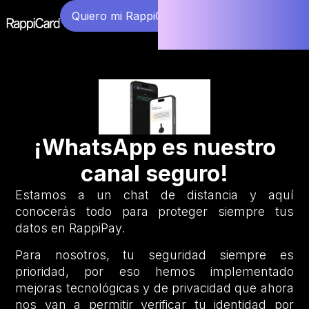
Quiero mi RappiCard
¡WhatsApp es nuestro
canal seguro!
Estamos a un chat de distancia y aquí
conocerás todo para proteger siempre tus
datos en RappiPay.
Para nosotros, tu seguridad siempre es
prioridad, por eso hemos implementado
mejoras tecnológicas y de privacidad que ahora
nos van a permitir verificar tu identidad por