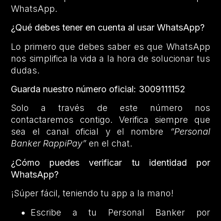
WhatsApp.
¿Qué debes tener en cuenta al usar WhatsApp?
Lo primero que debes saber es que WhatsApp
nos simplifica la vida a la hora de solucionar tus
dudas.
Guarda nuestro número oficial: 3009111152
Solo a través de este número nos
contactaremos contigo. Verifica siempre que
sea el canal oficial y el nombre
“Personal
Banker RappiPay”
en el chat.
¿Cómo puedes verificar tu identidad por
WhatsApp?
¡Súper fácil, teniendo tu app a la mano!
Escribe a tu Personal Banker por