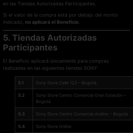
en las Tiendas Autorizadas Participantes.
Si el valor de la compra está por debajo del monto
indicado,
no aplicará el Beneficio
.
5. Tiendas Autorizadas
Participantes
El Beneficio aplicará únicamente para compras
realizadas en las siguientes tiendas SONY:
5.1
Sony Store Calle 122 – Bogotá.
5.2
Sony Store Centro Comercial Gran Estación –
Bogotá
5.3
Sony Store Centro Comercial Andino – Bogotá
5.4
Sony Store Online