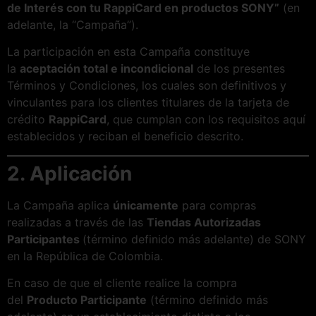
de Interés con tu RappiCard en productos SONY”
(en
adelante, la “Campaña”).
La participación en esta Campaña constituye
la
aceptación total e incondicional
de los presentes
Términos y Condiciones, los cuales son definitivos y
vinculantes para los clientes titulares de la tarjeta de
crédito
RappiCard
, que cumplan con los requisitos aquí
establecidos y reciban el beneficio descrito.
2. Aplicación
La Campaña aplica
únicamente
para compras
realizadas a través de las
Tiendas Autorizadas
Participantes
(término definido más adelante) de SONY
en la República de Colombia.
En caso de que el cliente realice la compra
del
Producto Participante
(término definido más