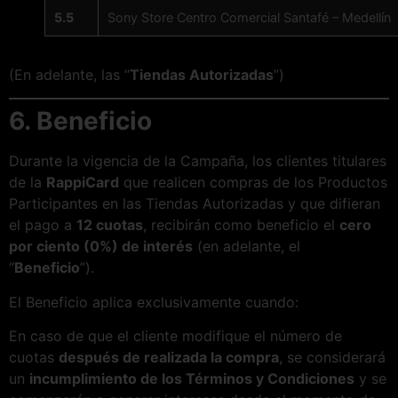
5.5
Sony Store Centro Comercial Santafé – Medellín
(En adelante, las “
Tiendas Autorizadas
”)
6. Beneficio
Durante la vigencia de la Campaña, los clientes titulares
de la
RappiCard
que realicen compras de los Productos
Participantes en las Tiendas Autorizadas y que difieran
el pago a
12 cuotas
, recibirán como beneficio el
cero
por ciento (0%) de interés
(en adelante, el
“
Beneficio
”).
El Beneficio aplica exclusivamente cuando:
En caso de que el cliente modifique el número de
cuotas
después de realizada la compra
, se considerará
un
incumplimiento de los Términos y Condiciones
y se